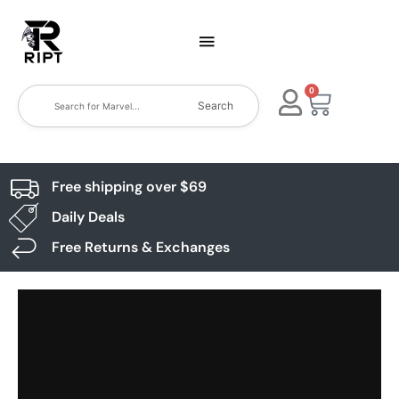
0
Search
Free shipping over $69
Daily Deals
Free Returns & Exchanges