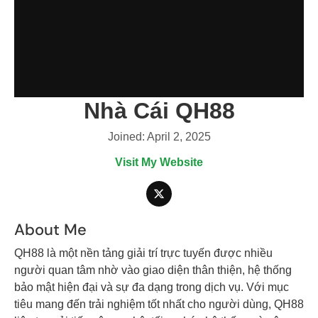
Nhà Cái QH88
Joined: April 2, 2025
Visit My Website
About Me
QH88 là một nền tảng giải trí trực tuyến được nhiều
người quan tâm nhờ vào giao diện thân thiện, hệ thống
bảo mật hiện đại và sự đa dạng trong dịch vụ. Với mục
tiêu mang đến trải nghiệm tốt nhất cho người dùng, QH88