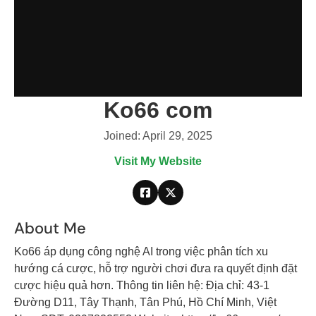
Ko66 com
Joined: April 29, 2025
Visit My Website
About Me
Ko66 áp dụng công nghệ AI trong việc phân tích xu
hướng cá cược, hỗ trợ người chơi đưa ra quyết định đặt
cược hiệu quả hơn. Thông tin liên hệ: Địa chỉ: 43-1
Đường D11, Tây Thạnh, Tân Phú, Hồ Chí Minh, Việt