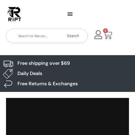
0
Search
Free shipping over $69
Daily Deals
Free Returns & Exchanges