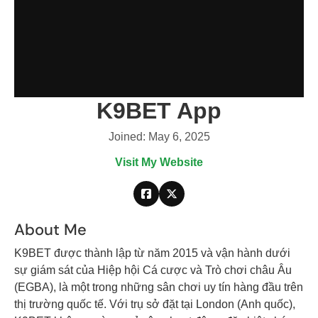
K9BET App
Joined: May 6, 2025
Visit My Website
About Me
K9BET được thành lập từ năm 2015 và vận hành dưới
sự giám sát của Hiệp hội Cá cược và Trò chơi châu Âu
(EGBA), là một trong những sân chơi uy tín hàng đầu trên
thị trường quốc tế. Với trụ sở đặt tại London (Anh quốc),