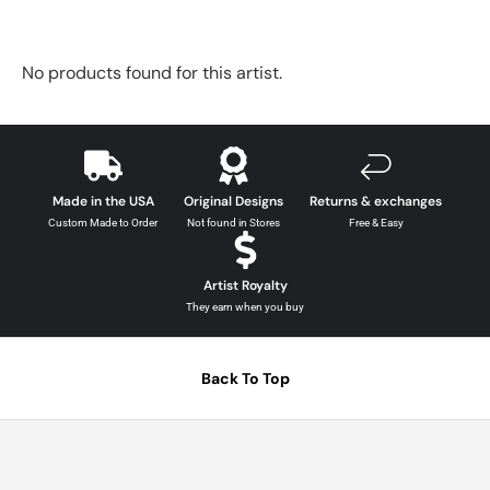
No products found for this artist.
Made in the USA
Original Designs
Returns & exchanges
Custom Made to Order
Not found in Stores
Free & Easy
Artist Royalty
They earn when you buy
Back To Top