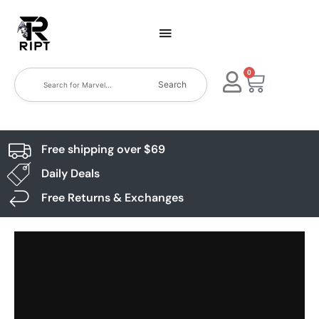
0
Search
Free shipping over $69
Daily Deals
Free Returns & Exchanges