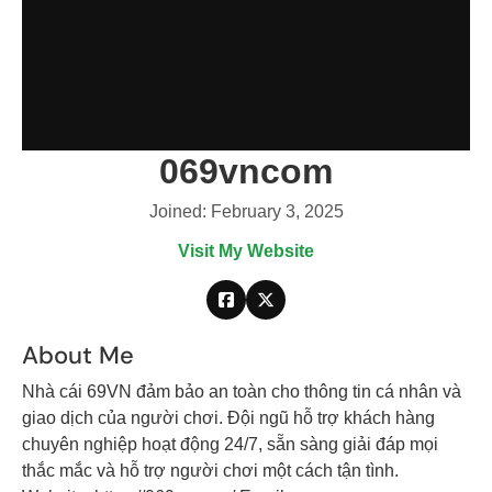
069vncom
Joined: February 3, 2025
Visit My Website
About Me
Nhà cái 69VN đảm bảo an toàn cho thông tin cá nhân và
giao dịch của người chơi. Đội ngũ hỗ trợ khách hàng
chuyên nghiệp hoạt động 24/7, sẵn sàng giải đáp mọi
thắc mắc và hỗ trợ người chơi một cách tận tình.